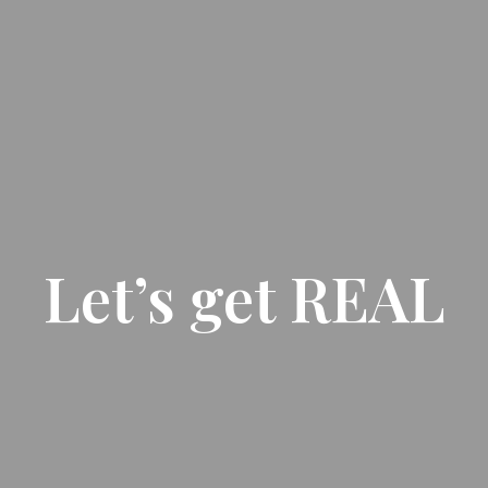
Let’s get REAL